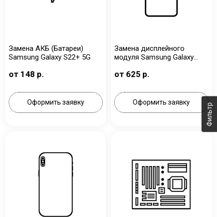
Замена АКБ (Батареи)
Замена дисплейного
Samsung Galaxy S22+ 5G
модуля Samsung Galaxy
S22+ 5G
от 148 р.
от 625 р.
Оформить заявку
Оформить заявку
Фильтр