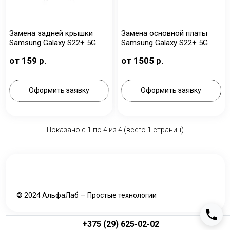
Замена задней крышки
Замена основной платы
Samsung Galaxy S22+ 5G
Samsung Galaxy S22+ 5G
от 159 р.
от 1505 р.
Оформить заявку
Оформить заявку
Показано с 1 по
4
из 4 (всего 1 страниц)
© 2024 АльфаЛаб — Простые технологии
+375 (29) 625-02-02